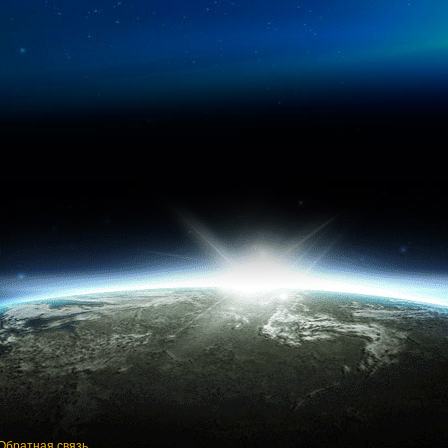
Обратная связь