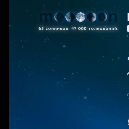
65 сонников. 47 000 толкований.