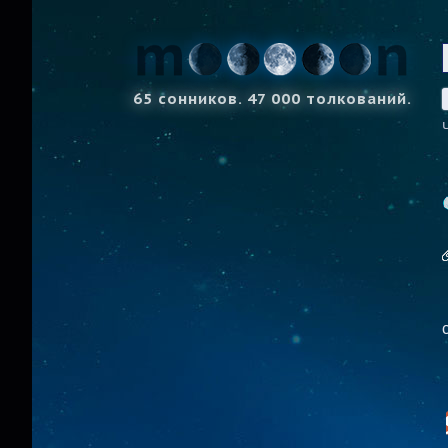
65 сонников. 47 000 толкований.