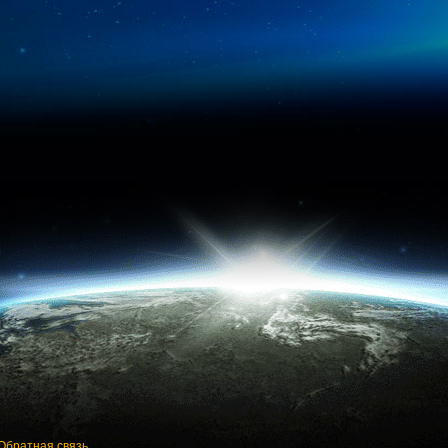
Обратная связь