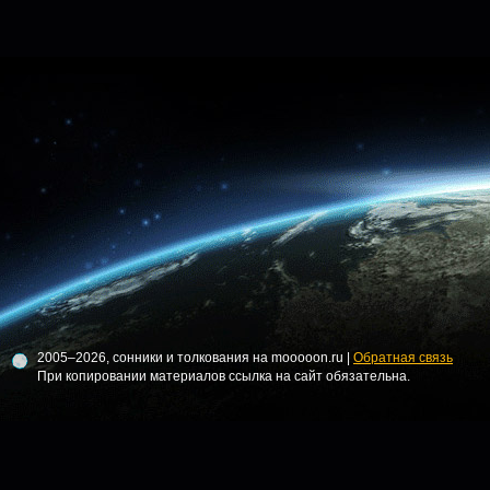
2005–2026, сонники и толкования на mooooon.ru |
Обратная связь
При копировании материалов ссылка на сайт обязательна.