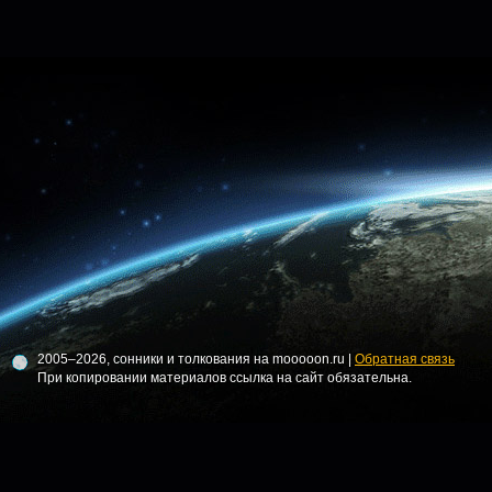
2005–2026, сонники и толкования на mooooon.ru |
Обратная связь
При копировании материалов ссылка на сайт обязательна.