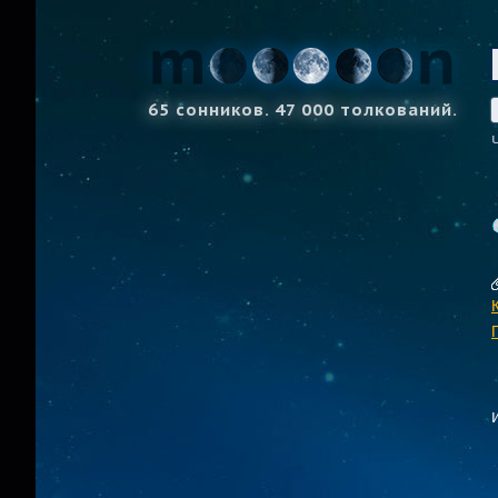
65 сонников. 47 000 толкований.