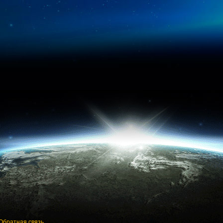
Обратная связь