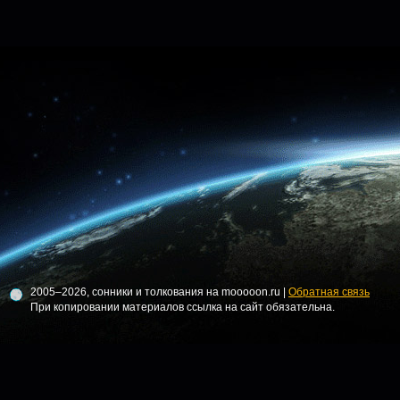
2005–2026, сонники и толкования на mooooon.ru |
Обратная связь
При копировании материалов ссылка на сайт обязательна.