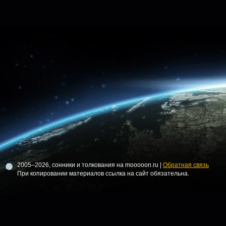
2005–2026, сонники и толкования на mooooon.ru |
Обратная связь
При копировании материалов ссылка на сайт обязательна.