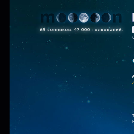
65 сонников. 47 000 толкований.