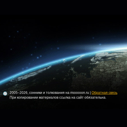
2005–2026, сонники и толкования на mooooon.ru |
Обратная связь
При копировании материалов ссылка на сайт обязательна.