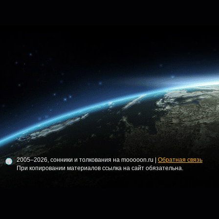
2005–2026, сонники и толкования на mooooon.ru |
Обратная связь
При копировании материалов ссылка на сайт обязательна.