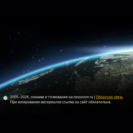
2005–2026, сонники и толкования на mooooon.ru |
Обратная связь
При копировании материалов ссылка на сайт обязательна.