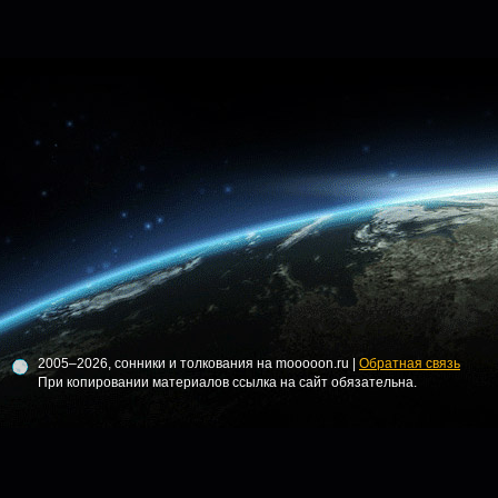
2005–2026, сонники и толкования на mooooon.ru |
Обратная связь
При копировании материалов ссылка на сайт обязательна.