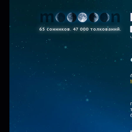
65 сонников. 47 000 толкований.