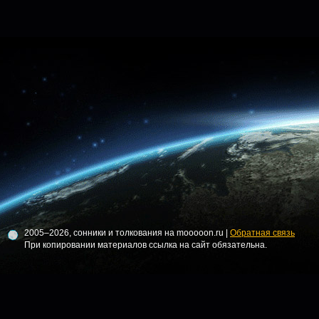
2005–2026, сонники и толкования на mooooon.ru |
Обратная связь
При копировании материалов ссылка на сайт обязательна.