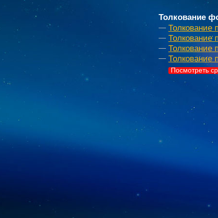
Толкование фо
Толкование 
Толкование 
Толкование 
Толкование 
Посмотреть ср