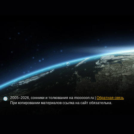
2005–2026, сонники и толкования на mooooon.ru |
Обратная связь
При копировании материалов ссылка на сайт обязательна.