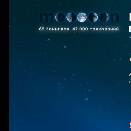
65 сонников. 47 000 толкований.