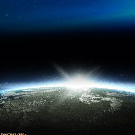
Обратная связь