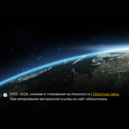
2005–2026, сонники и толкования на mooooon.ru |
Обратная связь
При копировании материалов ссылка на сайт обязательна.