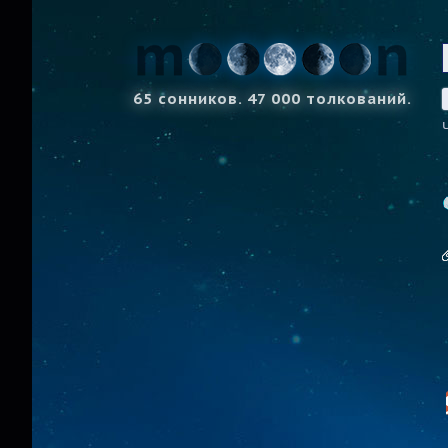
65 сонников. 47 000 толкований.