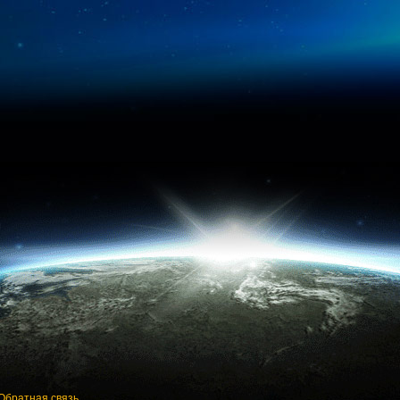
Обратная связь