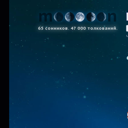
65 сонников. 47 000 толкований.