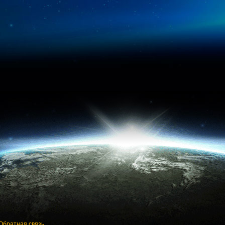
Обратная связь