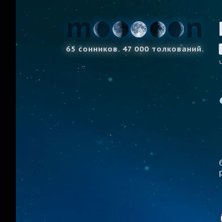
65 сонников. 47 000 толкований.