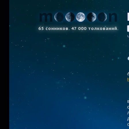
65 сонников. 47 000 толкований.