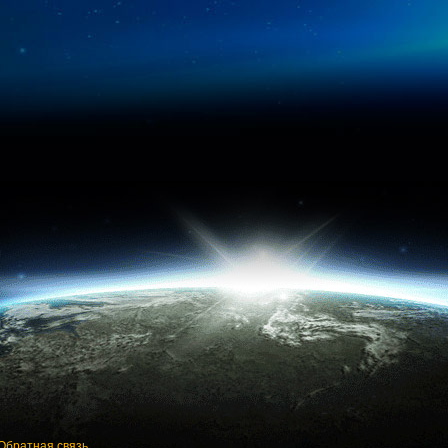
Обратная связь