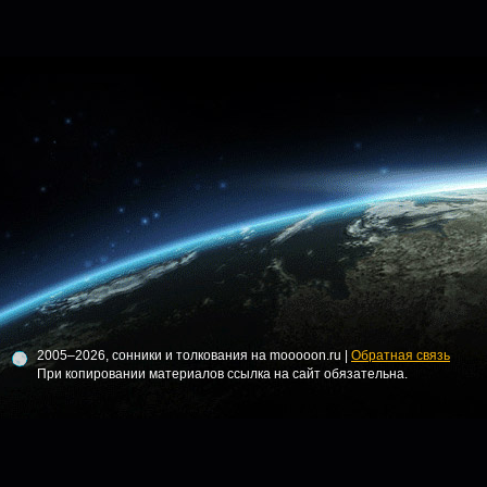
2005–2026, сонники и толкования на mooooon.ru |
Обратная связь
При копировании материалов ссылка на сайт обязательна.