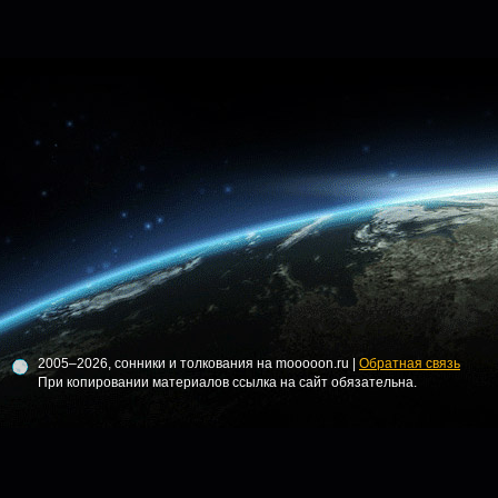
2005–2026, сонники и толкования на mooooon.ru |
Обратная связь
При копировании материалов ссылка на сайт обязательна.