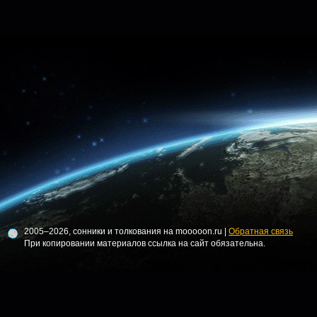
2005–2026, сонники и толкования на mooooon.ru |
Обратная связь
При копировании материалов ссылка на сайт обязательна.