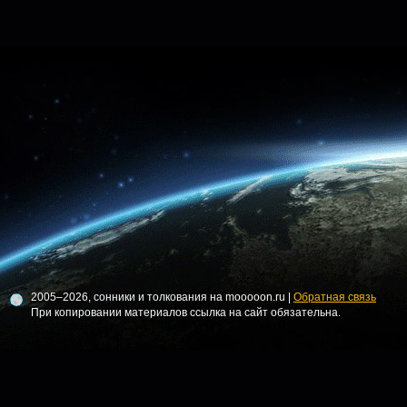
2005–2026, сонники и толкования на mooooon.ru |
Обратная связь
При копировании материалов ссылка на сайт обязательна.