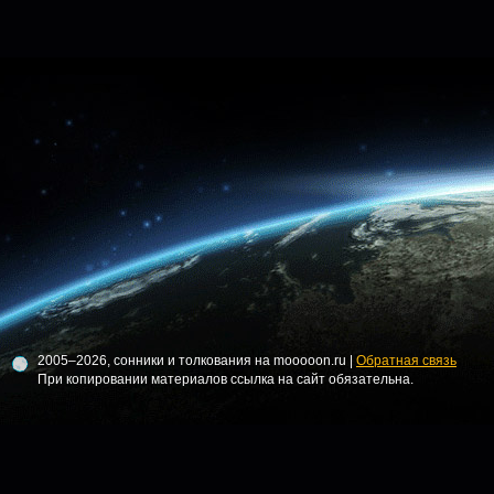
2005–2026, сонники и толкования на mooooon.ru |
Обратная связь
При копировании материалов ссылка на сайт обязательна.