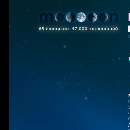
65 сонников. 47 000 толкований.