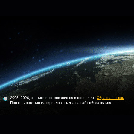
2005–2026, сонники и толкования на mooooon.ru |
Обратная связь
При копировании материалов ссылка на сайт обязательна.