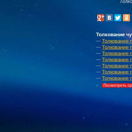
Толк
Толкование чу
Толкование 
Толкование 
Толкование 
Толкование 
Толкование 
Толкование 
Толкование 
Посмотреть ср