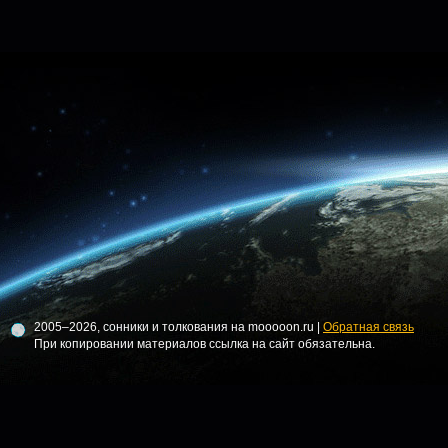
2005–2026, сонники и толкования на mooooon.ru |
Обратная связь
При копировании материалов ссылка на сайт обязательна.