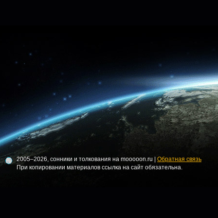
2005–2026, сонники и толкования на mooooon.ru |
Обратная связь
При копировании материалов ссылка на сайт обязательна.