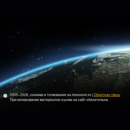
2005–2026, сонники и толкования на mooooon.ru |
Обратная связь
При копировании материалов ссылка на сайт обязательна.