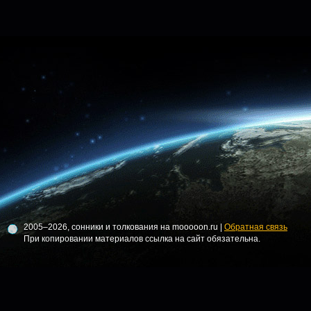
2005–2026, сонники и толкования на mooooon.ru |
Обратная связь
При копировании материалов ссылка на сайт обязательна.