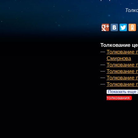
Толк
Толкование це
Толкование 
Смирнова
Толкование 
Толкование 
Толкование 
Толкование 
Показать еще 
толкования