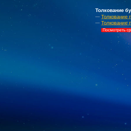
Толкование бу
Толкование 
Толкование 
Посмотреть ср