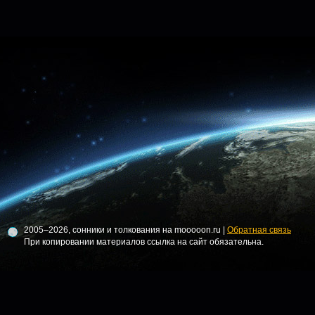
2005–2026, сонники и толкования на mooooon.ru |
Обратная связь
При копировании материалов ссылка на сайт обязательна.