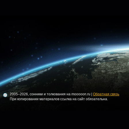
2005–2026, сонники и толкования на mooooon.ru |
Обратная связь
При копировании материалов ссылка на сайт обязательна.