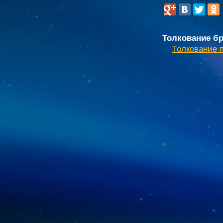
Толкование бр
Толкование 