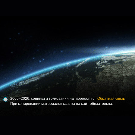
2005–2026, сонники и толкования на mooooon.ru |
Обратная связь
При копировании материалов ссылка на сайт обязательна.