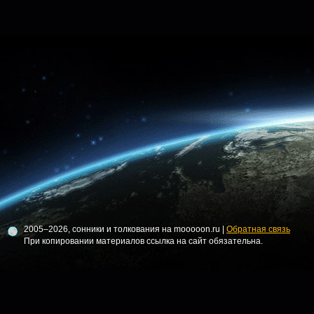
2005–2026, сонники и толкования на mooooon.ru |
Обратная связь
При копировании материалов ссылка на сайт обязательна.