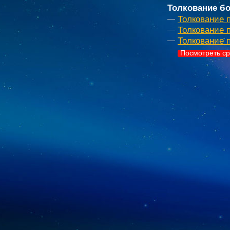
Толкование бо
Толкование п
Толкование 
Толкование 
Посмотреть ср