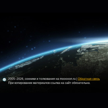
2005–2026, сонники и толкования на mooooon.ru |
Обратная связь
При копировании материалов ссылка на сайт обязательна.