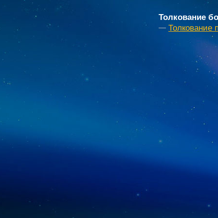
Толкование бо
Толкование 