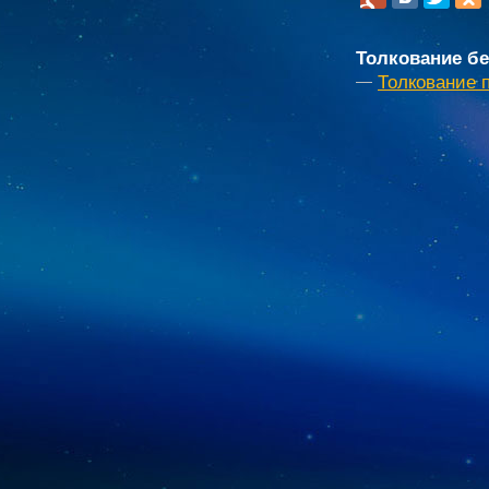
Толкование бе
Толкование 