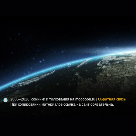
2005–2026, сонники и толкования на mooooon.ru |
Обратная связь
При копировании материалов ссылка на сайт обязательна.