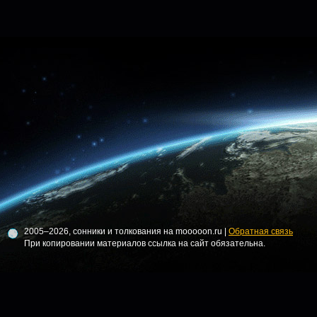
2005–2026, сонники и толкования на mooooon.ru |
Обратная связь
При копировании материалов ссылка на сайт обязательна.