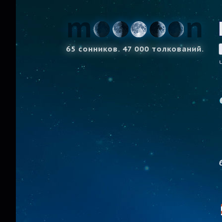
65 сонников. 47 000 толкований.