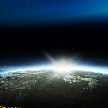
Обратная связь