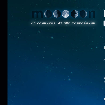
65 сонников. 47 000 толкований.