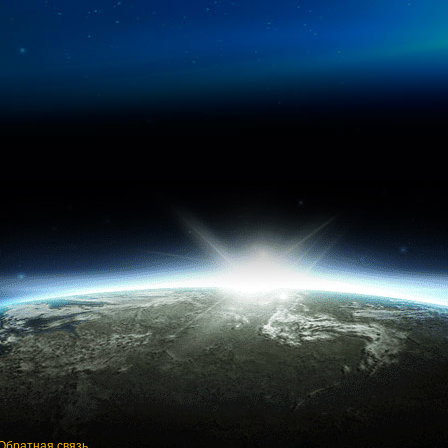
Обратная связь