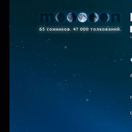
65 сонников. 47 000 толкований.