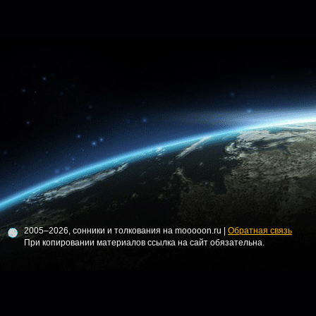
2005–2026, сонники и толкования на mooooon.ru |
Обратная связь
При копировании материалов ссылка на сайт обязательна.