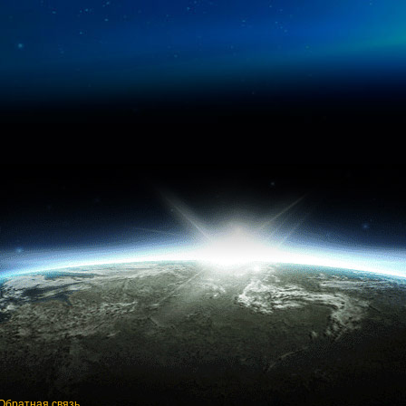
Обратная связь