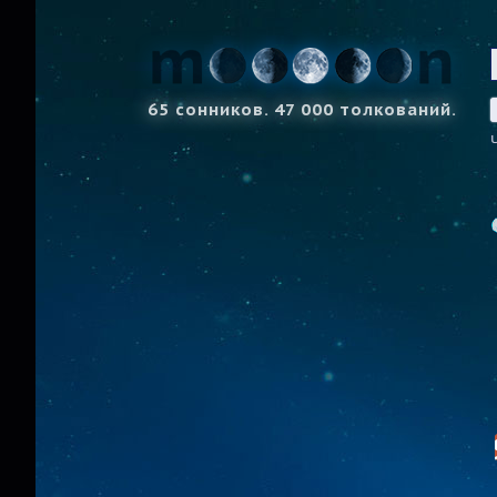
65 сонников. 47 000 толкований.