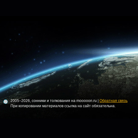
2005–2026, сонники и толкования на mooooon.ru |
Обратная связь
При копировании материалов ссылка на сайт обязательна.