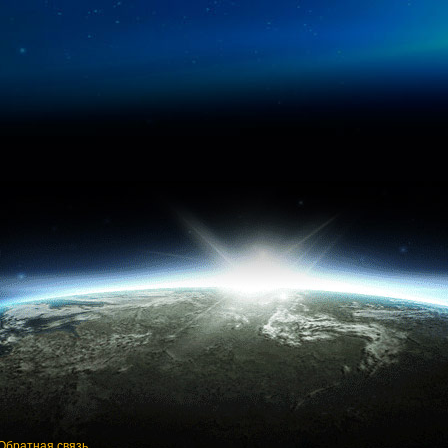
Обратная связь