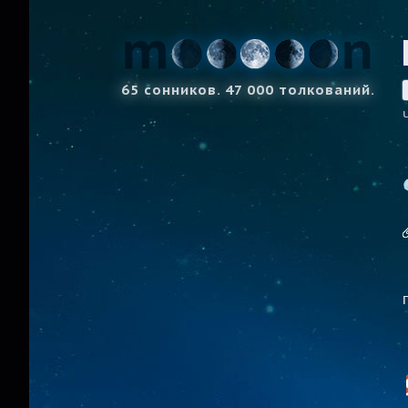
65 сонников. 47 000 толкований.