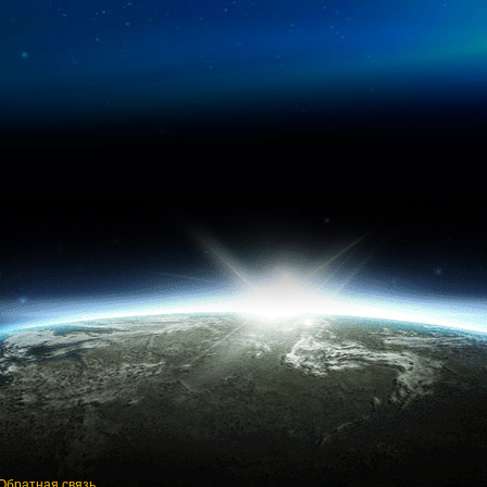
Обратная связь