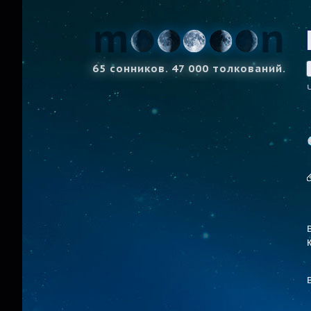
65 сонников. 47 000 толкований.