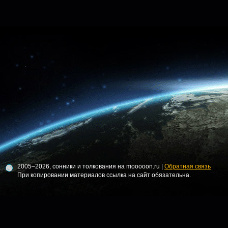
2005–2026, сонники и толкования на mooooon.ru |
Обратная связь
При копировании материалов ссылка на сайт обязательна.