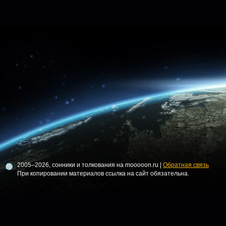
2005–2026, сонники и толкования на mooooon.ru |
Обратная связь
При копировании материалов ссылка на сайт обязательна.