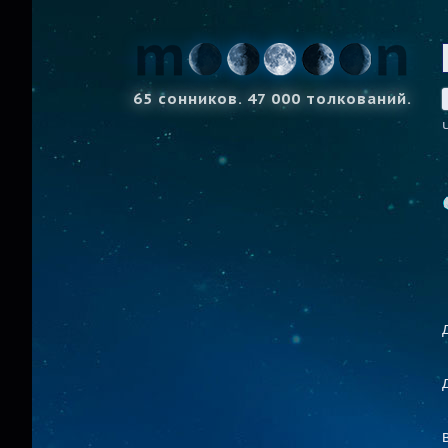
65 сонников. 47 000 толкований.