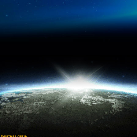
Обратная связь